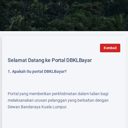
Kembali
Selamat Datang ke Portal DBKLBayar
1. Apakah itu portal DBKLBayar?
Portal yang memberikan perkhidmatan dalam talian bagi
melaksanakan urusan pelanggan yang berkaitan dengan
Dewan Bandaraya Kuala Lumpur.