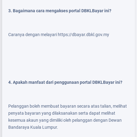
3. Bagaimana cara mengakses portal DBKLBayar ini?
Caranya dengan melayari https://dbayar.dbkl.gov.my
4. Apakah manfaat dari penggunaan portal DBKLBayar ini?
Pelanggan boleh membuat bayaran secara atas talian, melihat
penyata bayaran yang dilaksanakan serta dapat melihat
kesemua akaun yang dimiliki oleh pelanggan dengan Dewan
Bandaraya Kuala Lumpur.