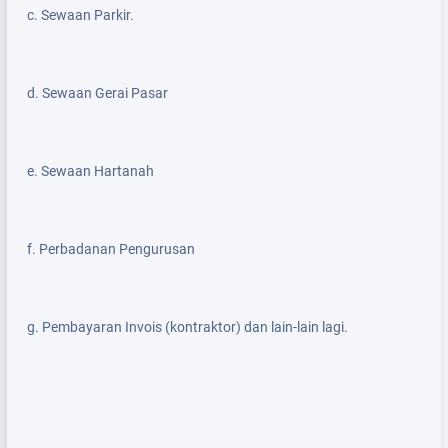
c. Sewaan Parkir.
d. Sewaan Gerai Pasar
e. Sewaan Hartanah
f. Perbadanan Pengurusan
g. Pembayaran Invois (kontraktor) dan lain-lain lagi.