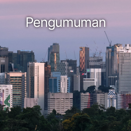
Pengumuman