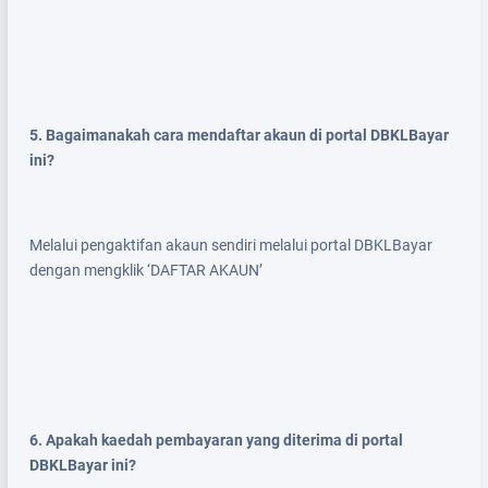
5. Bagaimanakah cara mendaftar akaun di portal DBKLBayar
ini?
Melalui pengaktifan akaun sendiri melalui portal DBKLBayar
dengan mengklik ‘DAFTAR AKAUN’
6. Apakah kaedah pembayaran yang diterima di portal
DBKLBayar ini?