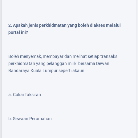
2. Apakah jenis perkhidmatan yang boleh diakses melalui
portal ini?
Boleh menyemak, membayar dan melihat setiap transaksi
perkhidmatan yang pelanggan miliki bersama Dewan
Bandaraya Kuala Lumpur seperti akaun:
a. Cukai Taksiran
b. Sewaan Perumahan